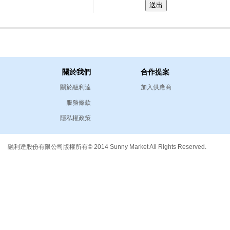
關於我們
合作提案
關於融利達
加入供應商
服務條款
隱私權政策
融利達股份有限公司版權所有© 2014 Sunny Market All Rights Reserved.