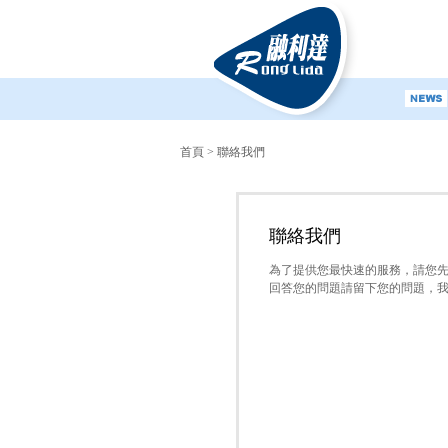
首頁
>
聯絡我們
聯絡我們
為了提供您最快速的服務，請您
回答您的問題請留下您的問題，